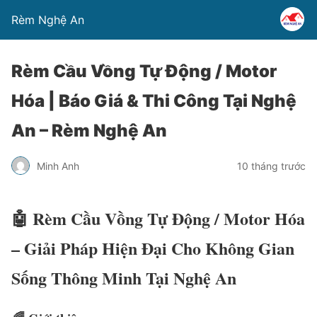
Rèm Nghệ An
Rèm Cầu Vồng Tự Động / Motor
Hóa | Báo Giá & Thi Công Tại Nghệ
An – Rèm Nghệ An
Minh Anh
10 tháng trước
🤖 Rèm Cầu Vồng Tự Động / Motor Hóa
– Giải Pháp Hiện Đại Cho Không Gian
Sống Thông Minh Tại Nghệ An