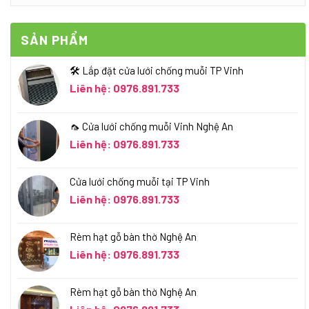
SẢN PHẨM
🛠️ Lắp đặt cửa lưới chống muỗi TP Vinh
Liên hệ: 0976.891.733
🦟 Cửa lưới chống muỗi Vinh Nghệ An
Liên hệ: 0976.891.733
Cửa lưới chống muỗi tại TP Vinh
Liên hệ: 0976.891.733
Rèm hạt gỗ bàn thờ Nghệ An
Liên hệ: 0976.891.733
Rèm hạt gỗ bàn thờ Nghệ An