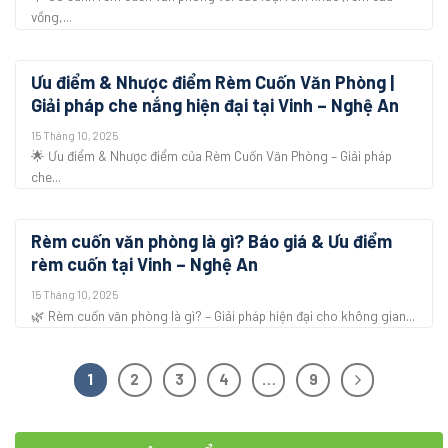
vồng,...
Ưu điểm & Nhược điểm Rèm Cuốn Văn Phòng |
Giải pháp che nắng hiện đại tại Vinh – Nghệ An
15 Tháng 10, 2025
🌟 Ưu điểm & Nhược điểm của Rèm Cuốn Văn Phòng – Giải pháp
che...
Rèm cuốn văn phòng là gì? Báo giá & Ưu điểm
rèm cuốn tại Vinh – Nghệ An
15 Tháng 10, 2025
🌿 Rèm cuốn văn phòng là gì? – Giải pháp hiện đại cho không gian...
1
2
3
4
…
9