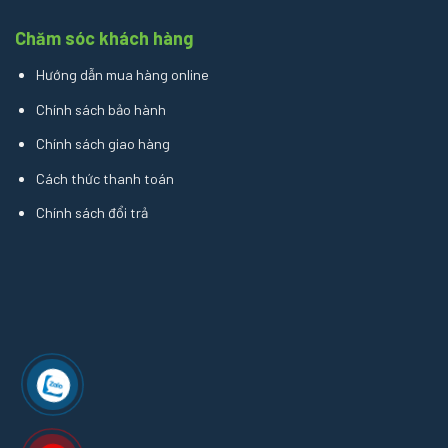
Chăm sóc khách hàng
Hướng dẫn mua hàng online
Chính sách bảo hành
Chính sách giao hàng
Cách thức thanh toán
Chính sách đổi trả