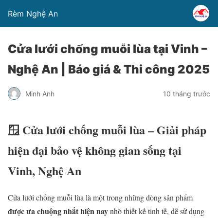
Rèm Nghệ An
Cửa lưới chống muỗi lùa tại Vinh –
Nghệ An | Báo giá & Thi công 2025
Minh Anh
10 tháng trước
🪟
Cửa lưới chống muỗi lùa – Giải pháp
hiện đại bảo vệ không gian sống tại
Vinh, Nghệ An
Cửa lưới chống muỗi lùa là một trong những dòng sản phẩm
được ưa chuộng nhất hiện nay
nhờ thiết kế tinh tế, dễ sử dụng