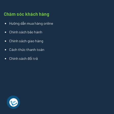
Chăm sóc khách hàng
Hướng dẫn mua hàng online
Chính sách bảo hành
Chính sách giao hàng
Cách thức thanh toán
Chính sách đổi trả