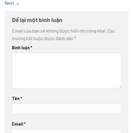
Next
→
Để lại một bình luận
Email của bạn sẽ không được hiển thị công khai.
Các
trường bắt buộc được đánh dấu
*
Bình luận
*
Tên
*
Email
*