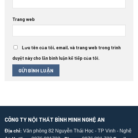
Trang web
Lưu tên của tôi, email, và trang web trong trình
duyệt này cho lần bình luận kế tiếp của tôi.
CÔNG TY NỘI THẤT BÌNH MINH NGHỆ AN
Địa chỉ:
Văn phòng 82 Nguyễn Thái Học - TP Vinh - Nghệ