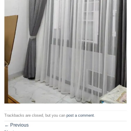
Trackbacks are closed, but you can
post a comment
.
←
Previous