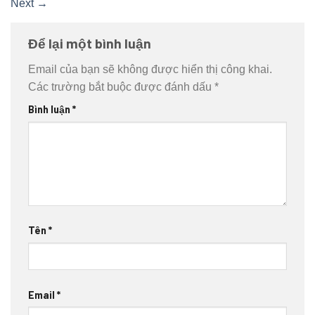
Next
→
Để lại một bình luận
Email của bạn sẽ không được hiển thị công khai.
Các trường bắt buộc được đánh dấu
*
Bình luận
*
Tên
*
Email
*