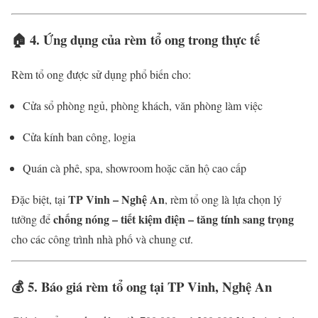
🏠
4. Ứng dụng của rèm tổ ong trong thực tế
Rèm tổ ong được sử dụng phổ biến cho:
Cửa sổ phòng ngủ, phòng khách, văn phòng làm việc
Cửa kính ban công, logia
Quán cà phê, spa, showroom hoặc căn hộ cao cấp
TP Vinh – Nghệ An
Đặc biệt, tại
, rèm tổ ong là lựa chọn lý
chống nóng – tiết kiệm điện – tăng tính sang trọng
tưởng để
cho các công trình nhà phố và chung cư.
💰
5. Báo giá rèm tổ ong tại TP Vinh, Nghệ An