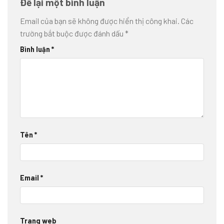
Để lại một bình luận
Email của bạn sẽ không được hiển thị công khai.
Các
trường bắt buộc được đánh dấu
*
Bình luận
*
Tên
*
Email
*
Trang web