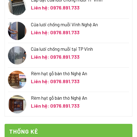
Liên hệ: 0976.891.733
Cửa lưới chống muỗi Vinh Nghệ An
Liên hệ: 0976.891.733
Cửa lưới chống muỗi tại TP Vinh
Liên hệ: 0976.891.733
Rèm hạt gỗ bàn thờ Nghệ An
Liên hệ: 0976.891.733
Rèm hạt gỗ bàn thờ Nghệ An
Liên hệ: 0976.891.733
THỐNG KÊ