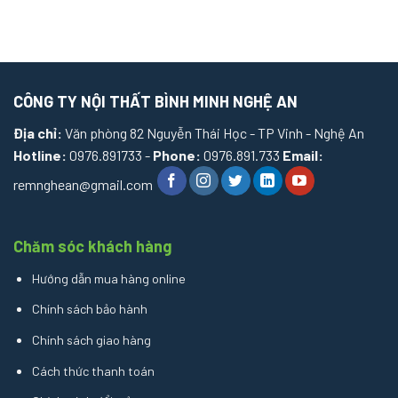
CÔNG TY NỘI THẤT BÌNH MINH NGHỆ AN
Địa chỉ:
Văn phòng 82 Nguyễn Thái Học - TP Vinh - Nghệ An
Hotline:
0976.891733 -
Phone:
0976.891.733
Email:
remnghean@gmail.com
Chăm sóc khách hàng
Hướng dẫn mua hàng online
Chính sách bảo hành
Chính sách giao hàng
Cách thức thanh toán