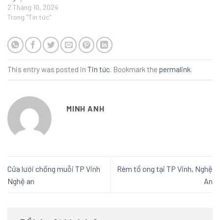
2 Tháng 10, 2024
Trong "Tin tức"
This entry was posted in
Tin tức
. Bookmark the
permalink
.
MINH ANH
Cửa lưới chống muỗi TP Vinh
Rèm tổ ong tại TP Vinh, Nghệ
Nghệ an
An