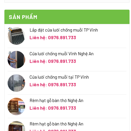
SẢN PHẨM
Lắp đặt cửa lưới chống muỗi TP Vinh
Liên hệ: 0976.891.733
Cửa lưới chống muỗi Vinh Nghệ An
Liên hệ: 0976.891.733
Cửa lưới chống muỗi tại TP Vinh
Liên hệ: 0976.891.733
Rèm hạt gỗ bàn thờ Nghệ An
Liên hệ: 0976.891.733
Rèm hạt gỗ bàn thờ Nghệ An