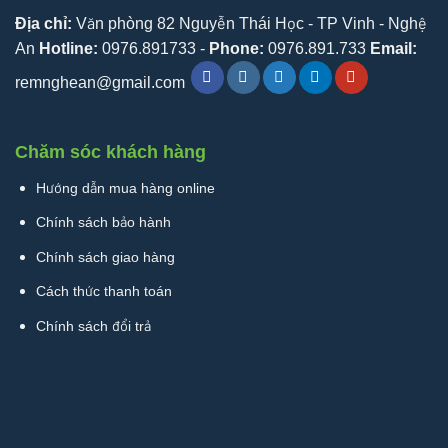
Địa chỉ:
Văn phòng 82 Nguyễn Thái Học - TP Vinh - Nghệ
An
Hotline:
0976.891733 -
Phone:
0976.891.733
Email:
remnghean@gmail.com
Chăm sóc khách hàng
Hướng dẫn mua hàng online
Chính sách bảo hành
Chính sách giao hàng
Cách thức thanh toán
Chính sách đổi trả