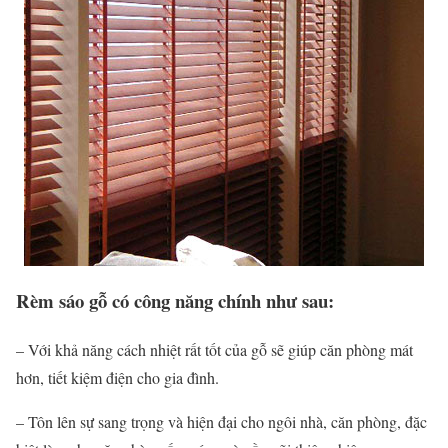
Rèm sáo gỗ có công năng chính như sau:
– Với khả năng cách nhiệt rất tốt của gỗ sẽ giúp căn phòng mát
hơn, tiết kiệm điện cho gia đình.
– Tôn lên sự sang trọng và hiện đại cho ngôi nhà, căn phòng, đặc