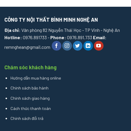
CÔNG TY NỘI THẤT BÌNH MINH NGHỆ AN
Địa chỉ:
Văn phòng 82 Nguyễn Thái Học - TP Vinh - Nghệ An
Hotline:
0976.891733 -
Phone:
0976.891.733
Email:
remnghean@gmail.com
Chăm sóc khách hàng
Hướng dẫn mua hàng online
Chính sách bảo hành
Chính sách giao hàng
Cách thức thanh toán
Chính sách đổi trả