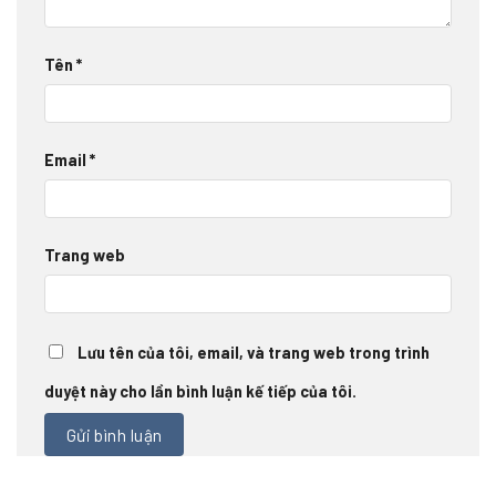
Tên
*
Email
*
Trang web
Lưu tên của tôi, email, và trang web trong trình
duyệt này cho lần bình luận kế tiếp của tôi.