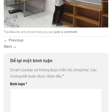
Trackbacks are closed, but you can
post a comment
.
←
Previous
Next
→
Để lại một bình luận
Email của bạn sẽ không được hiển thị công khai.
Các
trường bắt buộc được đánh dấu
*
Bình luận
*