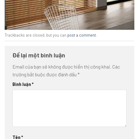
Trackbacks are closed, but you can
post a comment
.
Để lại một bình luận
Email của bạn sẽ không được hiển thị công khai.
Các
trường bắt buộc được đánh dấu
*
Bình luận
*
Tên
*