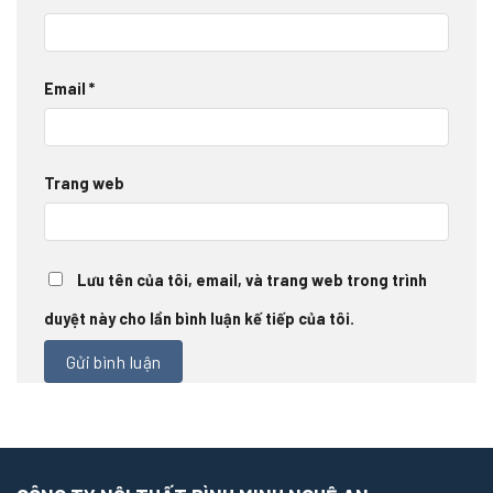
Email
*
Trang web
Lưu tên của tôi, email, và trang web trong trình
duyệt này cho lần bình luận kế tiếp của tôi.