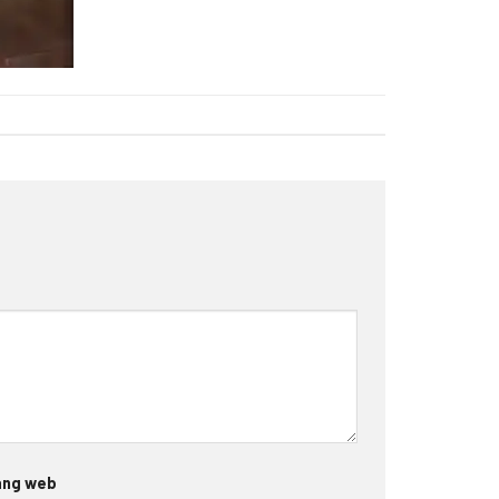
ang web