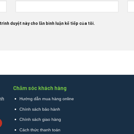
rình duyệt này cho lần bình luận kế tiếp của tôi.
Chăm sóc khách hàng
nh
Hướng dẫn mua hàng online
Chính sách bảo hành
Chính sách giao hàng
Cách thức thanh toán