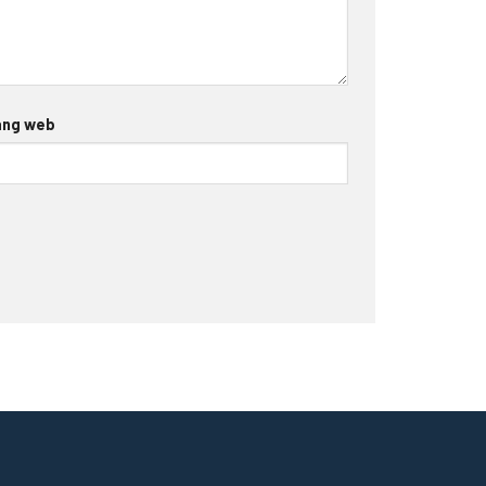
ang web