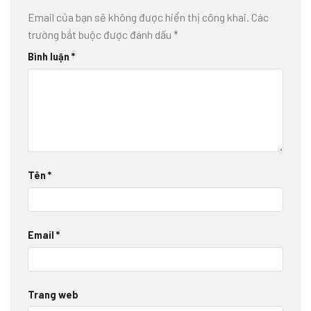
Email của bạn sẽ không được hiển thị công khai.
Các
trường bắt buộc được đánh dấu
*
Bình luận
*
Tên
*
Email
*
Trang web