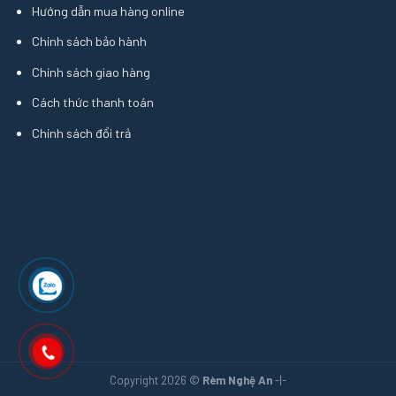
Hướng dẫn mua hàng online
Chính sách bảo hành
Chính sách giao hàng
Cách thức thanh toán
Chính sách đổi trả
Copyright 2026 ©
Rèm Nghệ An
-|-