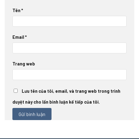
Tên
*
Email
*
Trang web
Lưu tên của tôi, email, và trang web trong trình
duyệt này cho lần bình luận kế tiếp của tôi.