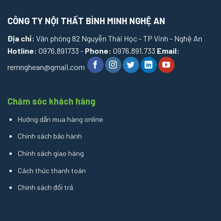
CÔNG TY NỘI THẤT BÌNH MINH NGHỆ AN
Địa chỉ:
Văn phòng 82 Nguyễn Thái Học - TP Vinh - Nghệ An
Hotline:
0976.891733 -
Phone:
0976.891.733
Email:
remnghean@gmail.com
Chăm sóc khách hàng
Hướng dẫn mua hàng online
Chính sách bảo hành
Chính sách giao hàng
Cách thức thanh toán
Chính sách đổi trả