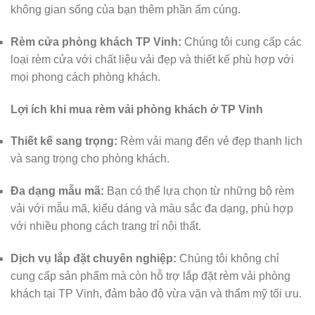
không gian sống của bạn thêm phần ấm cúng.
Rèm cửa phòng khách TP Vinh:
Chúng tôi cung cấp các
loại rèm cửa với chất liệu vải đẹp và thiết kế phù hợp với
mọi phong cách phòng khách.
Lợi ích khi mua rèm vải phòng khách ở TP Vinh
Thiết kế sang trọng:
Rèm vải mang đến vẻ đẹp thanh lịch
và sang trọng cho phòng khách.
Đa dạng mẫu mã:
Bạn có thể lựa chọn từ những bộ rèm
vải với mẫu mã, kiểu dáng và màu sắc đa dạng, phù hợp
với nhiều phong cách trang trí nội thất.
Dịch vụ lắp đặt chuyên nghiệp:
Chúng tôi không chỉ
cung cấp sản phẩm mà còn hỗ trợ lắp đặt rèm vải phòng
khách tại TP Vinh, đảm bảo độ vừa vặn và thẩm mỹ tối ưu.