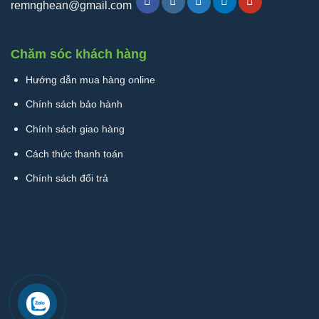
remnghean@gmail.com
Chăm sóc khách hàng
Hướng dẫn mua hàng online
Chính sách bảo hành
Chính sách giao hàng
Cách thức thanh toán
Chính sách đổi trả