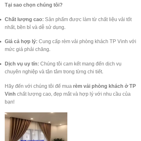
Tại sao chọn chúng tôi?
Chất lượng cao:
Sản phẩm được làm từ chất liệu vải tốt
nhất, bền bỉ và dễ sử dụng.
Giá cả hợp lý:
Cung cấp rèm vải phòng khách TP Vinh với
mức giá phải chăng.
Dịch vụ uy tín:
Chúng tôi cam kết mang đến dịch vụ
chuyên nghiệp và tận tâm trong từng chi tiết.
Hãy đến với chúng tôi để mua
rèm vải phòng khách ở TP
Vinh
chất lượng cao, đẹp mắt và hợp lý với nhu cầu của
bạn!