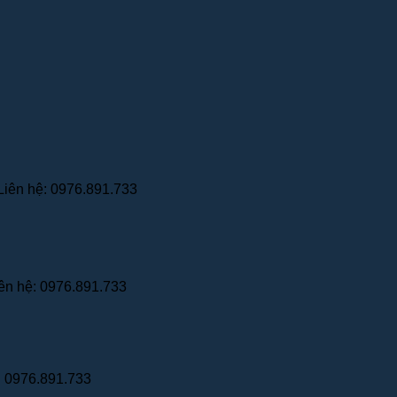
Liên hệ: 0976.891.733
ên hệ: 0976.891.733
: 0976.891.733