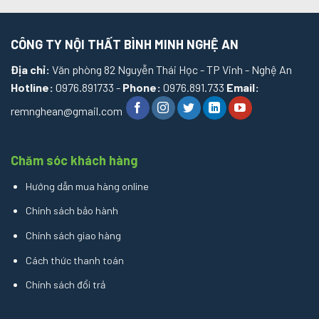
CÔNG TY NỘI THẤT BÌNH MINH NGHỆ AN
Địa chỉ:
Văn phòng 82 Nguyễn Thái Học - TP Vinh - Nghệ An
Hotline:
0976.891733 -
Phone:
0976.891.733
Email:
remnghean@gmail.com
Chăm sóc khách hàng
Hướng dẫn mua hàng online
Chính sách bảo hành
Chính sách giao hàng
Cách thức thanh toán
Chính sách đổi trả