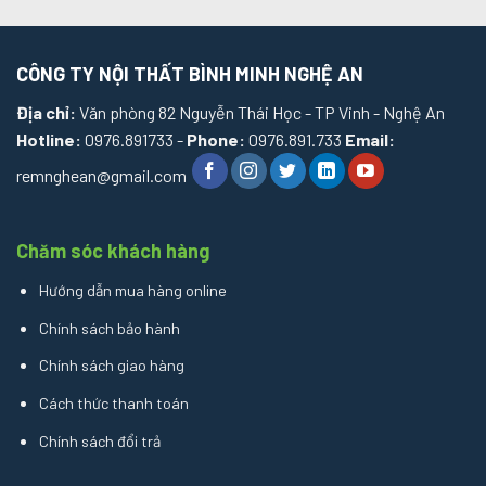
CÔNG TY NỘI THẤT BÌNH MINH NGHỆ AN
Địa chỉ:
Văn phòng 82 Nguyễn Thái Học - TP Vinh - Nghệ An
Hotline:
0976.891733 -
Phone:
0976.891.733
Email:
remnghean@gmail.com
Chăm sóc khách hàng
Hướng dẫn mua hàng online
Chính sách bảo hành
Chính sách giao hàng
Cách thức thanh toán
Chính sách đổi trả