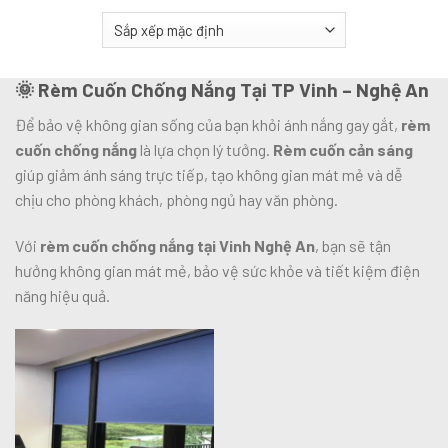
🌞
Rèm Cuốn Chống Nắng Tại TP Vinh – Nghệ An
Để bảo vệ không gian sống của bạn khỏi ánh nắng gay gắt,
rèm
cuốn chống nắng
là lựa chọn lý tưởng.
Rèm cuốn cản sáng
giúp giảm ánh sáng trực tiếp, tạo không gian mát mẻ và dễ
chịu cho phòng khách, phòng ngủ hay văn phòng.
Với
rèm cuốn chống nắng tại Vinh Nghệ An
, bạn sẽ tận
hưởng không gian mát mẻ, bảo vệ sức khỏe và tiết kiệm điện
năng hiệu quả.