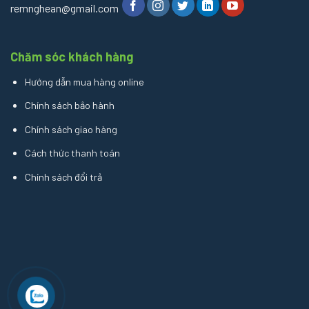
remnghean@gmail.com
Chăm sóc khách hàng
Hướng dẫn mua hàng online
Chính sách bảo hành
Chính sách giao hàng
Cách thức thanh toán
Chính sách đổi trả