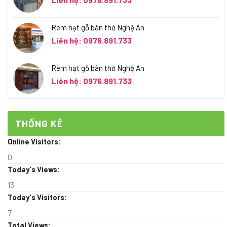
Rèm hạt gỗ bàn thờ Nghệ An
Liên hệ: 0976.891.733
Rèm hạt gỗ bàn thờ Nghệ An
Liên hệ: 0976.891.733
THỐNG KÊ
Online Visitors:
0
Today's Views:
13
Today's Visitors:
7
Total Views: