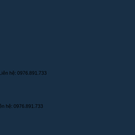
Liên hệ: 0976.891.733
ên hệ: 0976.891.733