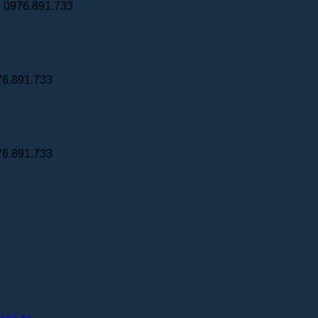
: 0976.891.733
76.891.733
76.891.733