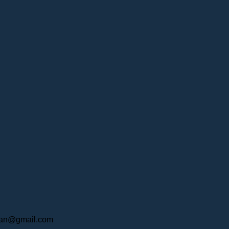
an@gmail.com