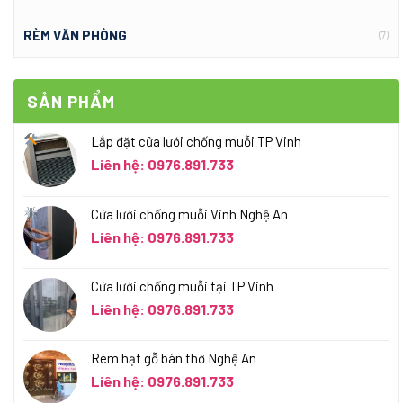
RÈM VĂN PHÒNG
(7)
SẢN PHẨM
Lắp đặt cửa lưới chống muỗi TP Vinh
Liên hệ: 0976.891.733
Cửa lưới chống muỗi Vinh Nghệ An
Liên hệ: 0976.891.733
Cửa lưới chống muỗi tại TP Vinh
Liên hệ: 0976.891.733
Rèm hạt gỗ bàn thờ Nghệ An
Liên hệ: 0976.891.733