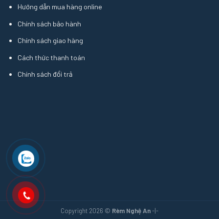
Hướng dẫn mua hàng online
Chính sách bảo hành
Chính sách giao hàng
Cách thức thanh toán
Chính sách đổi trả
Copyright 2026 ©
Rèm Nghệ An
-|-