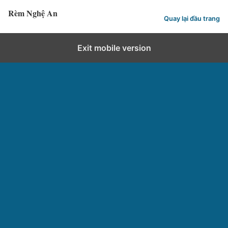
Rèm Nghệ An
Quay lại đầu trang
Exit mobile version