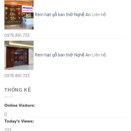
Rèm hạt gỗ bàn thờ Nghệ An
Liên hệ:
0976.891.733
Rèm hạt gỗ bàn thờ Nghệ An
Liên hệ:
0976.891.733
THỐNG KÊ
Online Visitors:
0
Today's Views:
733