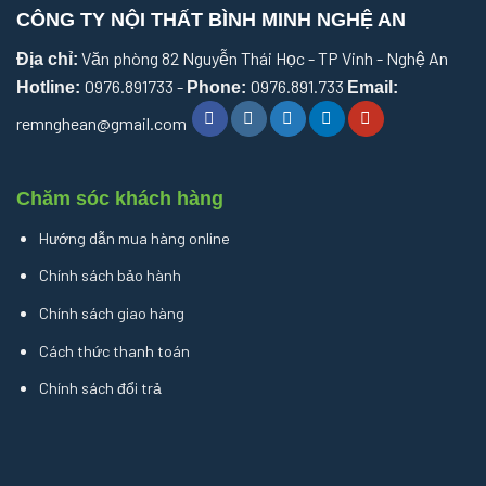
CÔNG TY NỘI THẤT BÌNH MINH NGHỆ AN
Văn phòng 82 Nguyễn Thái Học - TP Vinh - Nghệ An
Địa chỉ:
0976.891733 -
0976.891.733
Hotline:
Phone:
Email:
remnghean@gmail.com
Chăm sóc khách hàng
Hướng dẫn mua hàng online
Chính sách bảo hành
Chính sách giao hàng
Cách thức thanh toán
Chính sách đổi trả